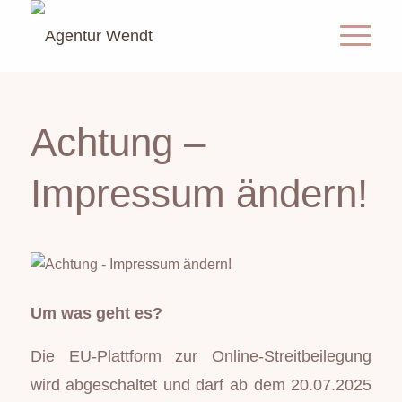
Achtung –
Impressum ändern!
Um was geht es?
Die EU-Plattform zur Online-Streitbeilegung
wird abgeschaltet und darf ab dem 20.07.2025