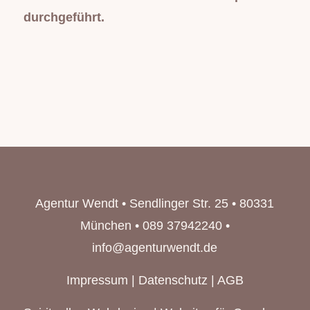
durchgeführt.
Agentur Wendt • Sendlinger Str. 25 • 80331
München • 089 37942240 •
info@agenturwendt.de
Impressum
|
Datenschutz
|
AGB