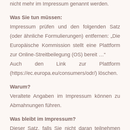
nicht mehr im Impressum genannt werden.
Was Sie tun müssen:
Impressum prüfen und den folgenden Satz
(oder ähnliche Formulierungen) entfernen: „Die
Europäische Kommission stellt eine Plattform
zur Online-Streitbeilegung (OS) bereit …“
Auch den Link zur Plattform
(https://ec.europa.eu/consumers/odr/) löschen.
Warum?
Veraltete Angaben im Impressum können zu
Abmahnungen führen.
Was bleibt im Impressum?
Dieser Satz, falls Sie nicht daran teilnehmen