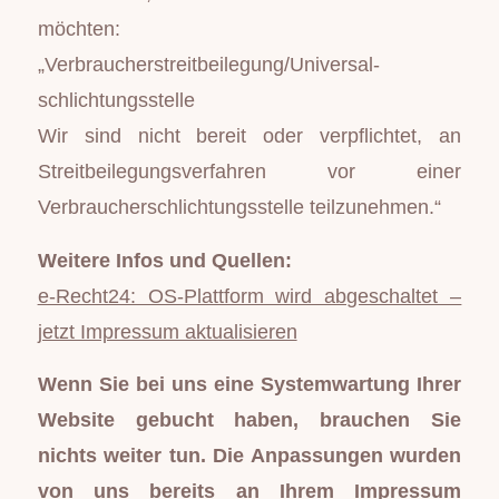
möchten:
„Verbraucher­streit­beilegung/Universal­
schlichtungs­stelle
Wir sind nicht bereit oder verpflichtet, an
Streitbeilegungsverfahren vor einer
Verbraucherschlichtungsstelle teilzunehmen.“
Weitere Infos und Quellen:
e-Recht24: OS-Plattform wird abgeschaltet –
jetzt Impressum aktualisieren
Wenn Sie bei uns eine Systemwartung Ihrer
Website gebucht haben, brauchen Sie
nichts weiter tun. Die Anpassungen wurden
von uns bereits an Ihrem Impressum