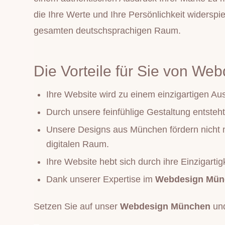
die Ihre Werte und Ihre Persönlichkeit widerspie
gesamten deutschsprachigen Raum.
Die Vorteile für Sie von W
Ihre Website wird zu einem einzigartigen Aus
Durch unsere feinfühlige Gestaltung entsteh
Unsere Designs aus München fördern nicht nu
digitalen Raum.
Ihre Website hebt sich durch ihre Einzigarti
Dank unserer Expertise im
Webdesign Mü
Setzen Sie auf unser
Webdesign München
und