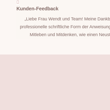
Kunden-Feedback
„Liebe Frau Wendt und Team! Meine Dankbar
professionelle schriftliche Form der Anweisu
Mitleben und Mitdenken, wie einen Neusta