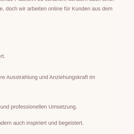
e, doch wir arbeiten online für Kunden aus dem
rt.
hre Ausstrahlung und Anziehungskraft im
en und professionellen Umsetzung.
ndern auch inspiriert und begeistert.