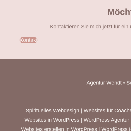
Möcht
Kontaktieren Sie mich jetzt für ei
Kontakt
Agentur Wendt • S
Spirituelles Webdesign
|
Websites für Coache
Websites in WordPress | WordPress Agentur 
Websites erstellen in WordPress | WordPress H