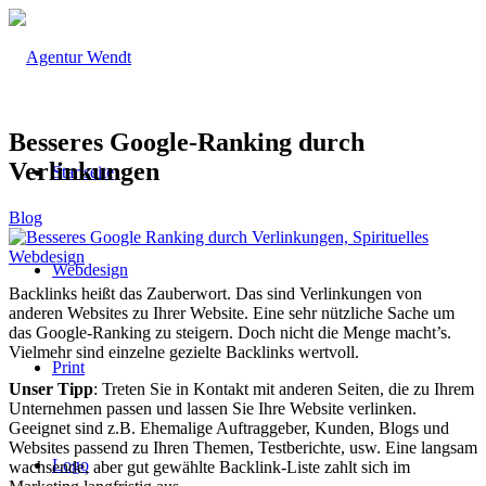
Besseres Google-Ranking durch
Verlinkungen
Startseite
Blog
Webdesign
Backlinks heißt das Zauberwort. Das sind Verlinkungen von
anderen Websites zu Ihrer Website. Eine sehr nützliche Sache um
das Google-Ranking zu steigern. Doch nicht die Menge macht’s.
Vielmehr sind einzelne gezielte Backlinks wertvoll.
Print
Unser Tipp
: Treten Sie in Kontakt mit anderen Seiten, die zu Ihrem
Unternehmen passen und lassen Sie Ihre Website verlinken.
Geeignet sind z.B. Ehemalige Auftraggeber, Kunden, Blogs und
Websites passend zu Ihren Themen, Testberichte, usw. Eine langsam
Logo
wachsende, aber gut gewählte Backlink-Liste zahlt sich im