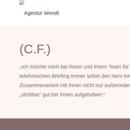
(C.F.)
„Ich möchte mich bei Ihnen und Ihrem Team für 
telefonischen Briefing immer sofort den Nerv t
Zusammenarbeit mit Ihnen nicht nur außerordent
„sichtbar“ gut bei Ihnen aufgehoben.“