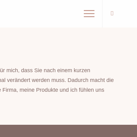
für mich, dass Sie nach einem kurzen
nimal verändert werden muss. Dadurch macht die
e Firma, meine Produkte und ich fühlen uns