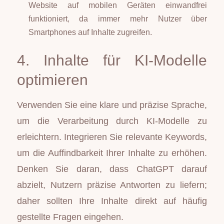
Website auf mobilen Geräten einwandfrei
funktioniert, da immer mehr Nutzer über
Smartphones auf Inhalte zugreifen.
4. Inhalte für KI-Modelle
optimieren
Verwenden Sie eine klare und präzise Sprache,
um die Verarbeitung durch KI-Modelle zu
erleichtern. Integrieren Sie relevante Keywords,
um die Auffindbarkeit Ihrer Inhalte zu erhöhen.
Denken Sie daran, dass ChatGPT darauf
abzielt, Nutzern präzise Antworten zu liefern;
daher sollten Ihre Inhalte direkt auf häufig
gestellte Fragen eingehen.