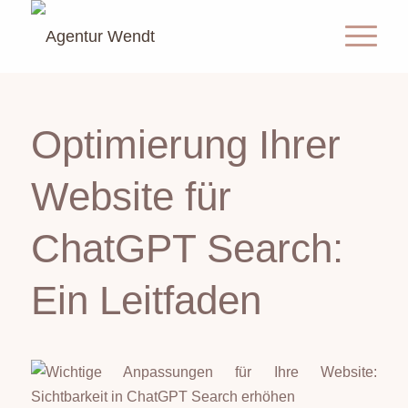
Optimierung Ihrer
Website für
ChatGPT Search:
Ein Leitfaden