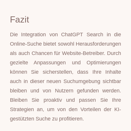
Fazit
Die Integration von ChatGPT Search in die
Online-Suche bietet sowohl Herausforderungen
als auch Chancen für Website-Betreiber. Durch
gezielte Anpassungen und Optimierungen
können Sie sicherstellen, dass Ihre Inhalte
auch in dieser neuen Suchumgebung sichtbar
bleiben und von Nutzern gefunden werden.
Bleiben Sie proaktiv und passen Sie Ihre
Strategien an, um von den Vorteilen der KI-
gestützten Suche zu profitieren.