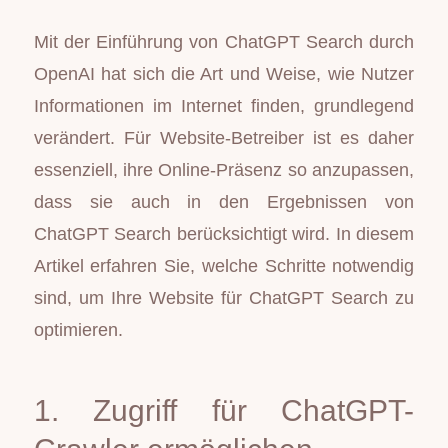
Mit der Einführung von ChatGPT Search durch
OpenAI hat sich die Art und Weise, wie Nutzer
Informationen im Internet finden, grundlegend
verändert. Für Website-Betreiber ist es daher
essenziell, ihre Online-Präsenz so anzupassen,
dass sie auch in den Ergebnissen von
ChatGPT Search berücksichtigt wird. In diesem
Artikel erfahren Sie, welche Schritte notwendig
sind, um Ihre Website für ChatGPT Search zu
optimieren.
1. Zugriff für ChatGPT-