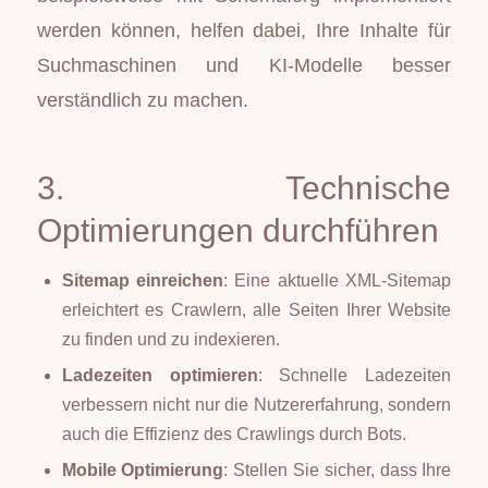
werden können, helfen dabei, Ihre Inhalte für
Suchmaschinen und KI-Modelle besser
verständlich zu machen.
3. Technische
Optimierungen durchführen
Sitemap einreichen
: Eine aktuelle XML-Sitemap
erleichtert es Crawlern, alle Seiten Ihrer Website
zu finden und zu indexieren.
Ladezeiten optimieren
: Schnelle Ladezeiten
verbessern nicht nur die Nutzererfahrung, sondern
auch die Effizienz des Crawlings durch Bots.
Mobile Optimierung
: Stellen Sie sicher, dass Ihre