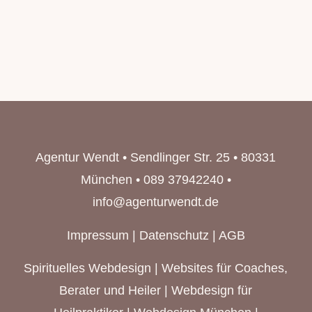
Agentur Wendt • Sendlinger Str. 25 • 80331
München • 089 37942240 •
info@agenturwendt.de
Impressum
|
Datenschutz
|
AGB
Spirituelles Webdesign
|
Websites für Coaches,
Berater und Heiler
|
Webdesign für