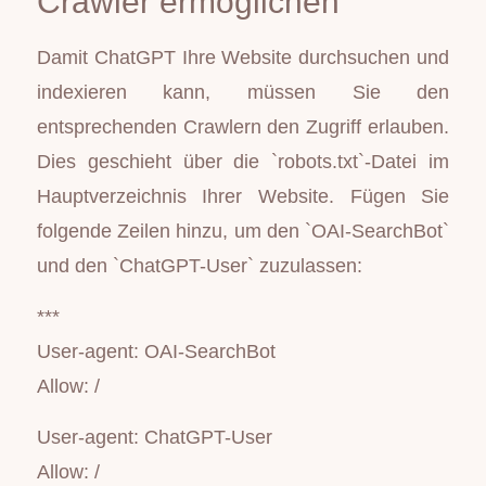
Crawler ermöglichen
Damit ChatGPT Ihre Website durchsuchen und
indexieren kann, müssen Sie den
entsprechenden Crawlern den Zugriff erlauben.
Dies geschieht über die `robots.txt`-Datei im
Hauptverzeichnis Ihrer Website. Fügen Sie
folgende Zeilen hinzu, um den `OAI-SearchBot`
und den `ChatGPT-User` zuzulassen:
***
User-agent: OAI-SearchBot
Allow: /
User-agent: ChatGPT-User
Allow: /