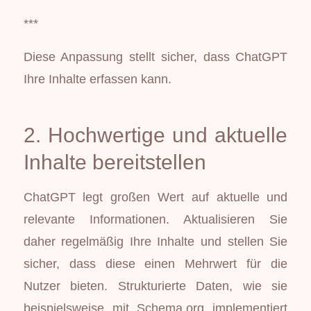
***
Diese Anpassung stellt sicher, dass ChatGPT
Ihre Inhalte erfassen kann.
2. Hochwertige und aktuelle
Inhalte bereitstellen
ChatGPT legt großen Wert auf aktuelle und
relevante Informationen. Aktualisieren Sie
daher regelmäßig Ihre Inhalte und stellen Sie
sicher, dass diese einen Mehrwert für die
Nutzer bieten. Strukturierte Daten, wie sie
beispielsweise mit Schema.org implementiert