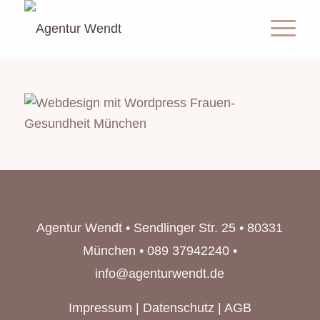
Agentur Wendt • Sendlinger Str. 25 • 80331
München • 089 37942240 •
info@agenturwendt.de
Impressum
|
Datenschutz
|
AGB