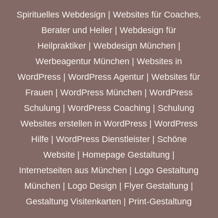
Spirituelles Webdesign
|
Websites für Coaches,
Berater und Heiler
|
Webdesign für
Heilpraktiker
|
Webdesign München
|
Werbeagentur München
| Websites in
WordPress | WordPress Agentur |
Websites für
Frauen
|
WordPress München
| WordPress
Schulung | WordPress Coaching | Schulung
Websites erstellen in WordPress | WordPress
Hilfe | WordPress Dienstleister | Schöne
Website | Homepage Gestaltung |
Internetseiten aus München
| Logo Gestaltung
München | Logo Design | Flyer Gestaltung |
Gestaltung Visitenkarten | Print-Gestaltung