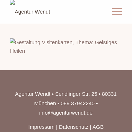
Agentur Wendt • Sendlinger Str. 25 • 80331
München • 089 37942240 •
info@agenturwendt.de
Impressum
|
Datenschutz
|
AGB