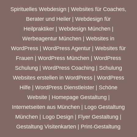
Spirituelles Webdesign
|
Websites für Coaches,
Berater und Heiler
|
Webdesign für
Heilpraktiker
|
Webdesign München
|
Werbeagentur München
| Websites in
WordPress | WordPress Agentur |
Websites für
Frauen
|
WordPress München
| WordPress
Schulung | WordPress Coaching | Schulung
Websites erstellen in WordPress | WordPress
Hilfe | WordPress Dienstleister | Schöne
Website | Homepage Gestaltung |
Internetseiten aus München
| Logo Gestaltung
München | Logo Design | Flyer Gestaltung |
Gestaltung Visitenkarten | Print-Gestaltung