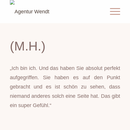
(M.H.)
„Ich bin ich. Und das haben Sie absolut perfekt
aufgegriffen. Sie haben es auf den Punkt
gebracht und es ist schön zu sehen, dass
niemand anderes solch eine Seite hat. Das gibt
ein super Gefühl.“