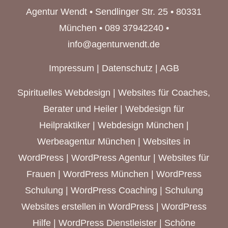
Agentur Wendt • Sendlinger Str. 25 • 80331
München • 089 37942240 •
info@agenturwendt.de
Impressum
|
Datenschutz
|
AGB
Spirituelles Webdesign
|
Websites für Coaches,
Berater und Heiler
|
Webdesign für
Heilpraktiker
|
Webdesign München
|
Werbeagentur München
| Websites in
WordPress | WordPress Agentur |
Websites für
Frauen
|
WordPress München
| WordPress
Schulung | WordPress Coaching | Schulung
Websites erstellen in WordPress | WordPress
Hilfe | WordPress Dienstleister | Schöne