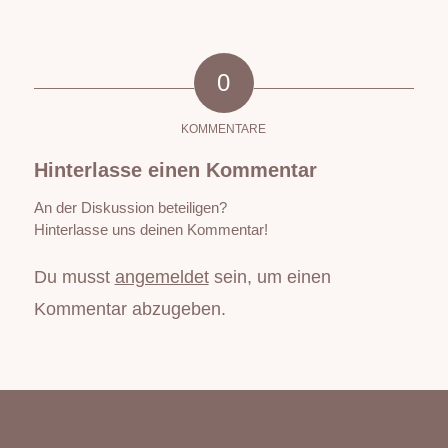
0
KOMMENTARE
Hinterlasse einen Kommentar
An der Diskussion beteiligen?
Hinterlasse uns deinen Kommentar!
Du musst
angemeldet
sein, um einen
Kommentar abzugeben.