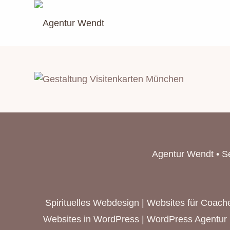
Agentur Wendt • S
Spirituelles Webdesign
|
Websites für Coache
Websites in WordPress | WordPress Agentur 