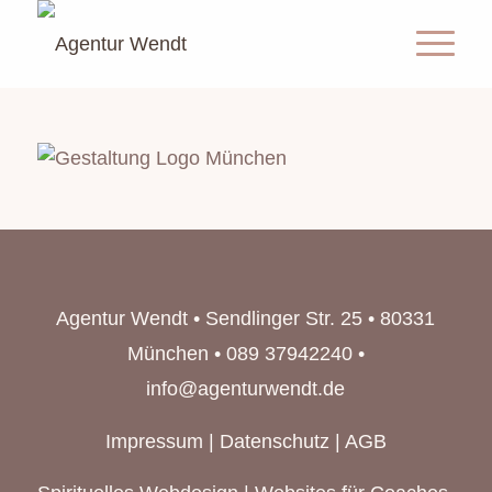
Agentur Wendt • Sendlinger Str. 25 • 80331
München • 089 37942240 •
info@agenturwendt.de
Impressum
|
Datenschutz
|
AGB